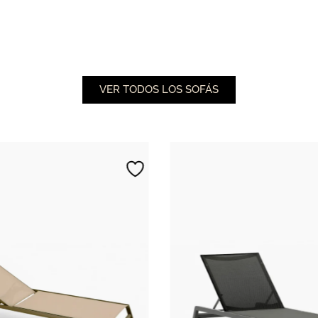
VER TODOS LOS SOFÁS