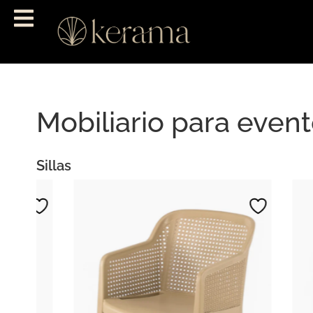
Mobiliario para even
Sillas