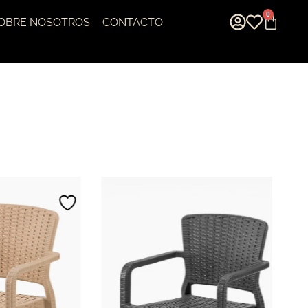
0
OBRE NOSOTROS
CONTACTO