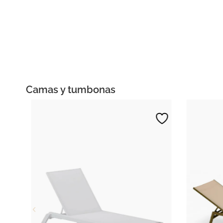
Camas y tumbonas