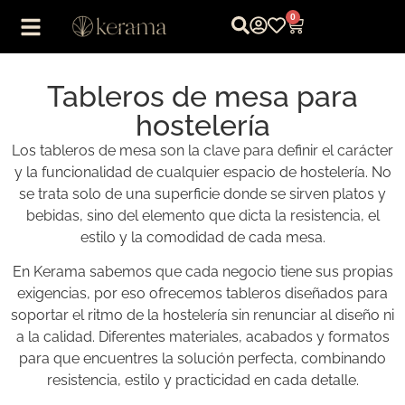
0
Tableros de mesa para
hostelería
Los tableros de mesa son la clave para definir el carácter
y la funcionalidad de cualquier espacio de hostelería. No
se trata solo de una superficie donde se sirven platos y
bebidas, sino del elemento que dicta la resistencia, el
estilo y la comodidad de cada mesa.
En Kerama sabemos que cada negocio tiene sus propias
exigencias, por eso ofrecemos tableros diseñados para
soportar el ritmo de la hostelería sin renunciar al diseño ni
a la calidad. Diferentes materiales, acabados y formatos
para que encuentres la solución perfecta, combinando
resistencia, estilo y practicidad en cada detalle.