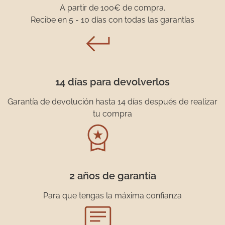
A partir de 100€ de compra.
Recibe en 5 - 10 días con todas las garantías
14 días para devolverlos
Garantía de devolución hasta 14 días después de realizar
tu compra
2 años de garantía
Para que tengas la máxima confianza