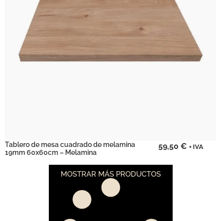
Tablero de mesa cuadrado de melamina
59,50
€
+ IVA
19mm 60x60cm – Melamina
MOSTRAR MÁS PRODUCTOS