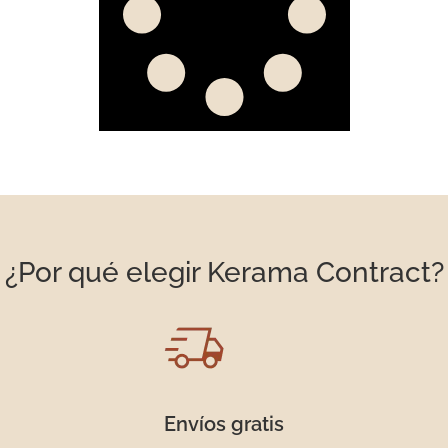
¿Por qué elegir Kerama Contract?
Envíos gratis