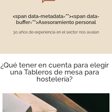
<span data-metadata="
"><span data-
buffer="
">Asesoramiento personal
30 años de experiencia en el sector nos avalan
¿Qué tener en cuenta para elegir
una Tableros de mesa para
hostelería?