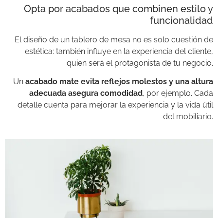
Opta por acabados que combinen estilo y
funcionalidad
El diseño de un tablero de mesa no es solo cuestión de
estética: también influye en la experiencia del cliente,
quien será el protagonista de tu negocio.
Un
acabado mate evita reflejos molestos y una altura
adecuada asegura comodidad
, por ejemplo. Cada
detalle cuenta para mejorar la experiencia y la vida útil
del mobiliario.