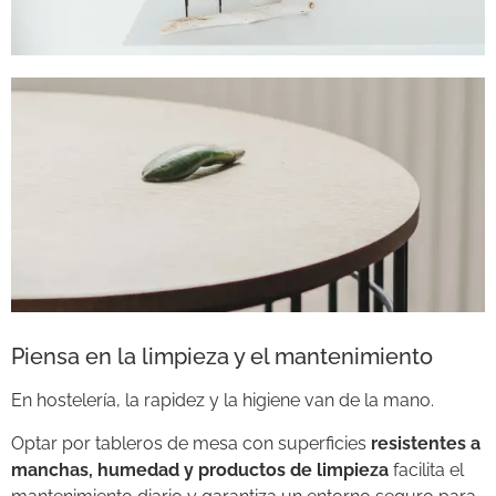
Piensa en la limpieza y el mantenimiento
En hostelería, la rapidez y la higiene van de la mano.
Optar por tableros de mesa con superficies
resistentes a
manchas, humedad y productos de limpieza
facilita el