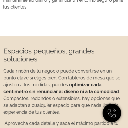
mantenimiento diario y garantiza un entorno seguro para
tus clientes.
Espacios pequeños, grandes
soluciones
Cada rincón de tu negocio puede convertirse en un
punto clave si eliges bien. Con tableros de mesa que se
ajusten a tus medidas, puedes
optimizar cada
centímetro sin renunciar al diseño ni a la comodidad
.
Compactos, redondos o extensibles, hay opciones que
se adaptan a cualquier espacio para que nada limite la
experiencia de tus clientes.
¡Aprovecha cada detalle y saca el máximo partido a tu