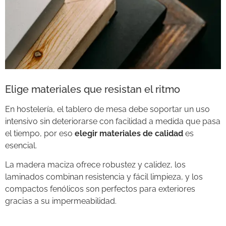
Elige materiales que resistan el ritmo
En hostelería, el tablero de mesa debe soportar un uso
intensivo sin deteriorarse con facilidad a medida que pasa
el tiempo, por eso
elegir materiales de calidad
es
esencial.
La madera maciza ofrece robustez y calidez, los
laminados combinan resistencia y fácil limpieza, y los
compactos fenólicos son perfectos para exteriores
gracias a su impermeabilidad.