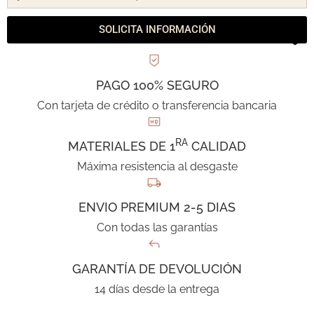
SOLICITA INFORMACIÓN
PAGO 100% SEGURO
Con tarjeta de crédito o transferencia bancaria
RA
MATERIALES DE 1
CALIDAD
Máxima resistencia al desgaste
ENVIO PREMIUM 2-5 DIAS
Con todas las garantías
GARANTÍA DE DEVOLUCIÓN
14 días desde la entrega