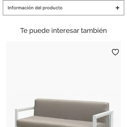
Información del producto
Te puede interesar también