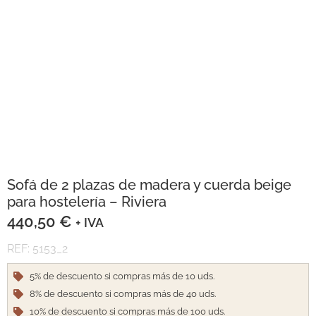
Sofá de 2 plazas de madera y cuerda beige
para hostelería – Riviera
440,50
€
+ IVA
REF: 5153_2
5% de descuento si compras más de 10 uds.
8% de descuento si compras más de 40 uds.
10% de descuento si compras más de 100 uds.