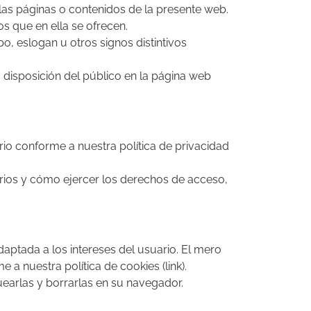
las páginas o contenidos de la presente web.
os que en ella se ofrecen.
, eslogan u otros signos distintivos
 disposición del público en la página web
rio conforme a nuestra política de privacidad
.
arios y cómo ejercer los derechos de acceso,
daptada a los intereses del usuario. El mero
a nuestra política de cookies (link).
earlas y borrarlas en su navegador.