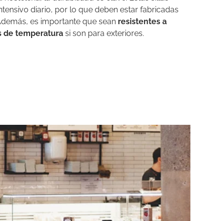
ntensivo diario, por lo que deben estar fabricadas
Además, es importante que sean
resistentes a
 de temperatura
si son para exteriores.