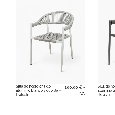
Silla de hostelería de
Silla de ho
100,00
€
+
aluminio blanco y cuerda –
aluminio g
IVA
Hutsch
Hutsch