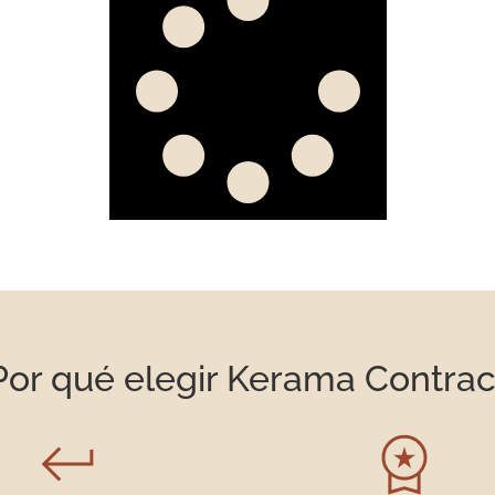
Por qué elegir Kerama Contrac