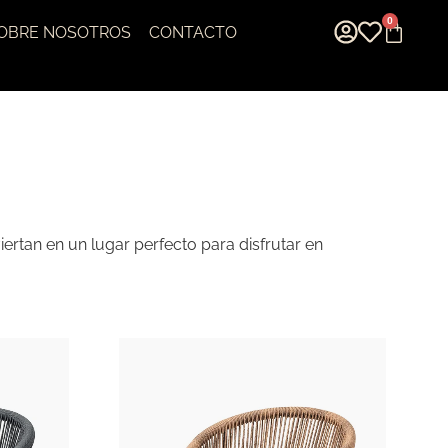
0
OBRE NOSOTROS
CONTACTO
tan en un lugar perfecto para disfrutar en