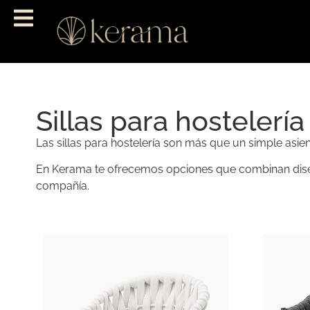
Sillas para hostelería
Las sillas para hostelería son más que un simple asie
En Kerama te ofrecemos opciones que combinan diseño
compañía.