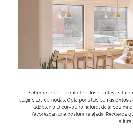
Sabemos que el confort de tus clientes es tu pr
elegir sillas cómodas. Opta por sillas con
asientos 
adapten a la curvatura natural de la columna
favorezcan una postura relajada. Recuerda q
altura