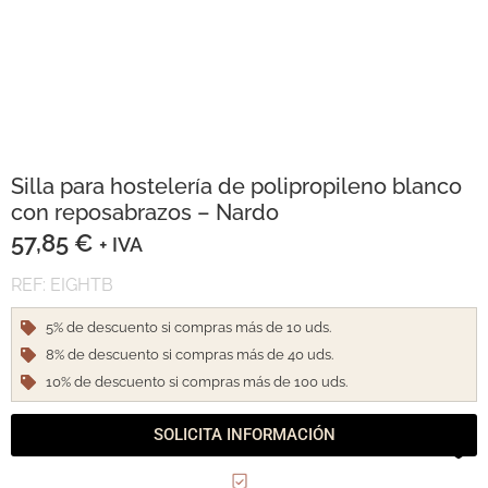
Silla para hostelería de polipropileno blanco
con reposabrazos – Nardo
57,85
€
+ IVA
REF: EIGHTB
5% de descuento si compras más de 10 uds.
8% de descuento si compras más de 40 uds.
10% de descuento si compras más de 100 uds.
SOLICITA INFORMACIÓN