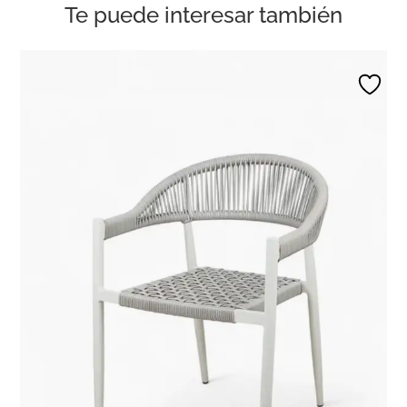
Te puede interesar también