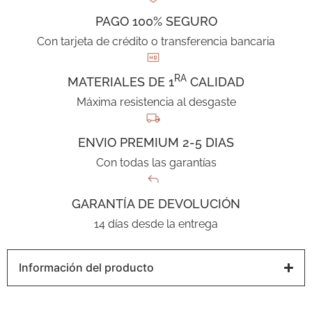
PAGO 100% SEGURO
Con tarjeta de crédito o transferencia bancaria
RA
MATERIALES DE 1
CALIDAD
Máxima resistencia al desgaste
ENVIO PREMIUM 2-5 DIAS
Con todas las garantías
GARANTÍA DE DEVOLUCIÓN
14 días desde la entrega
Información del producto