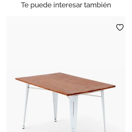
Te puede interesar también