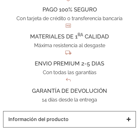
PAGO 100% SEGURO
Con tarjeta de crédito o transferencia bancaria
RA
MATERIALES DE 1
CALIDAD
Máxima resistencia al desgaste
ENVIO PREMIUM 2-5 DIAS
Con todas las garantías
GARANTÍA DE DEVOLUCIÓN
14 días desde la entrega
Información del producto