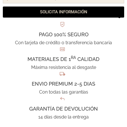
SOLICITA INFORMACIÓN
PAGO 100% SEGURO
Con tarjeta de crédito o transferencia bancaria
RA
MATERIALES DE 1
CALIDAD
Máxima resistencia al desgaste
ENVIO PREMIUM 2-5 DIAS
Con todas las garantías
GARANTÍA DE DEVOLUCIÓN
14 días desde la entrega