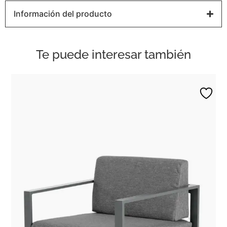
Información del producto
Te puede interesar también