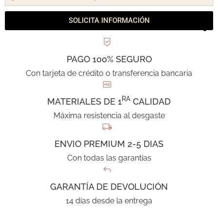
SOLICITA INFORMACIÓN
PAGO 100% SEGURO
Con tarjeta de crédito o transferencia bancaria
RA
MATERIALES DE 1
CALIDAD
Máxima resistencia al desgaste
ENVIO PREMIUM 2-5 DIAS
Con todas las garantías
GARANTÍA DE DEVOLUCIÓN
14 días desde la entrega