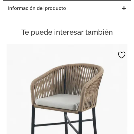
Información del producto
Te puede interesar también