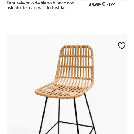
Taburete bajo de hierro blanco con
49,59
€
+ IVA
asiento de madera – Industrial