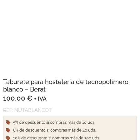
Taburete para hostelería de tecnopolímero
blanco – Berat
100,00
€
+ IVA
REF: NUTABLANCOT
5% de descuento si compras más de 10 uds.
8% de descuento si compras más de 40 uds.
10% de descuento si compras más de 100 uds.