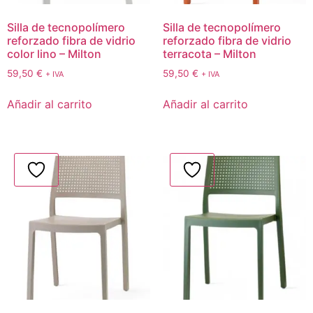
Silla de tecnopolímero
Silla de tecnopolímero
reforzado fibra de vidrio
reforzado fibra de vidrio
color lino – Milton
terracota – Milton
59,50
€
59,50
€
+ IVA
+ IVA
Añadir al carrito
Añadir al carrito