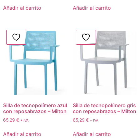
Añadir al carrito
Añadir al carrito
Silla de tecnopolímero azul
Silla de tecnopolímero gris
con reposabrazos – Milton
con reposabrazos – Milton
65,29
€
65,29
€
+ IVA
+ IVA
Añadir al carrito
Añadir al carrito