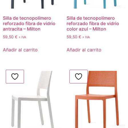
Silla de tecnopolímero
Silla de tecnopolímero
reforzado fibra de vidrio
reforzado fibra de vidrio
antracita – Milton
color azul – Milton
59,50
€
59,50
€
+ IVA
+ IVA
Añadir al carrito
Añadir al carrito