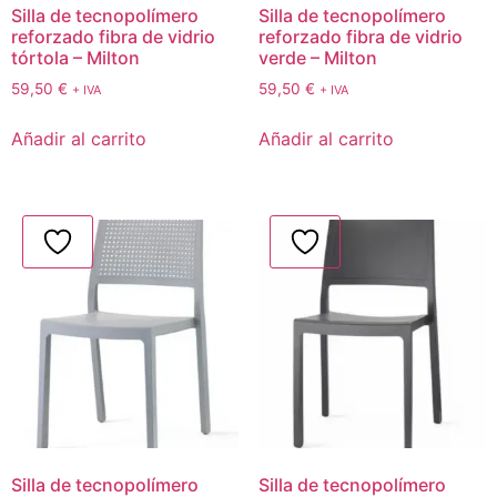
Silla de tecnopolímero
Silla de tecnopolímero
reforzado fibra de vidrio
reforzado fibra de vidrio
tórtola – Milton
verde – Milton
59,50
€
59,50
€
+ IVA
+ IVA
Añadir al carrito
Añadir al carrito
Silla de tecnopolímero
Silla de tecnopolímero