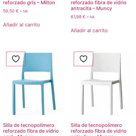
reforzado gris – Milton
reforzado fibra de vidrio
antracita – Muncy
59,50
€
+ IVA
61,98
€
+ IVA
Añadir al carrito
Añadir al carrito
Silla de tecnopolímero
Silla de tecnopolímero
reforzado fibra de vidrio
reforzado fibra de vidrio