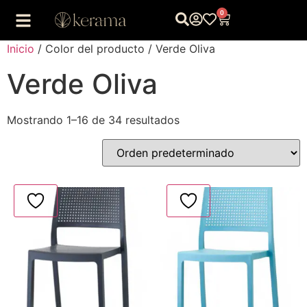
0
Inicio
/ Color del producto / Verde Oliva
Verde Oliva
Mostrando 1–16 de 34 resultados