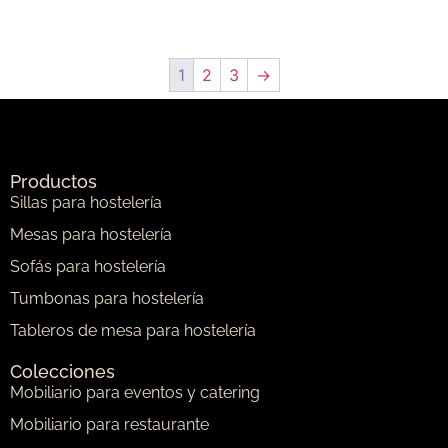
1
2
3
→
Productos
Sillas para hostelería
Mesas para hostelería
Sofás para hostelería
Tumbonas para hostelería
Tableros de mesa para hostelería
Colecciones
Mobiliario para eventos y catering
Mobiliario para restaurante