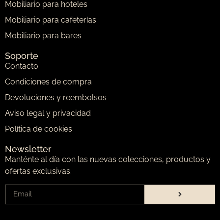
Mobiliario para hoteles
Mobiliario para cafeterías
Mobiliario para bares
Soporte
Contacto
Condiciones de compra
Devoluciones y reembolsos
Aviso legal y privacidad
Política de cookies
Newsletter
Manténte al día con las nuevas colecciones, productos y
ofertas exclusivas.