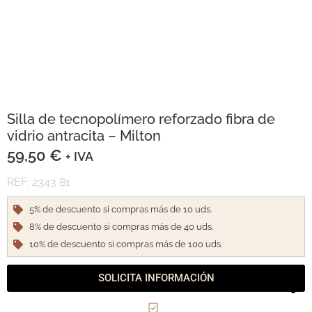
Silla de tecnopolímero reforzado fibra de
vidrio antracita – Milton
59,50
€
+ IVA
REF: 2343 81
5% de descuento si compras más de 10 uds.
8% de descuento si compras más de 40 uds.
10% de descuento si compras más de 100 uds.
SOLICITA INFORMACIÓN