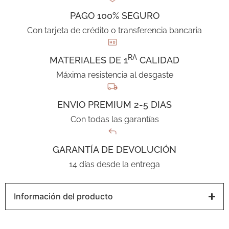
PAGO 100% SEGURO
Con tarjeta de crédito o transferencia bancaria
RA
MATERIALES DE 1
CALIDAD
Máxima resistencia al desgaste
ENVIO PREMIUM 2-5 DIAS
Con todas las garantías
GARANTÍA DE DEVOLUCIÓN
14 días desde la entrega
Información del producto