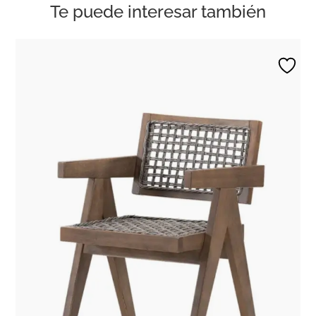
Te puede interesar también