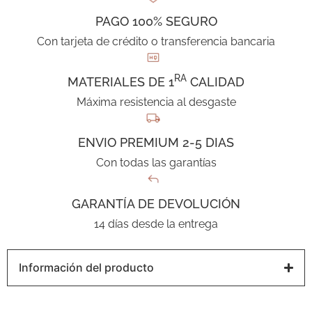
PAGO 100% SEGURO
Con tarjeta de crédito o transferencia bancaria
RA
MATERIALES DE 1
CALIDAD
Máxima resistencia al desgaste
ENVIO PREMIUM 2-5 DIAS
Con todas las garantías
GARANTÍA DE DEVOLUCIÓN
14 días desde la entrega
Información del producto