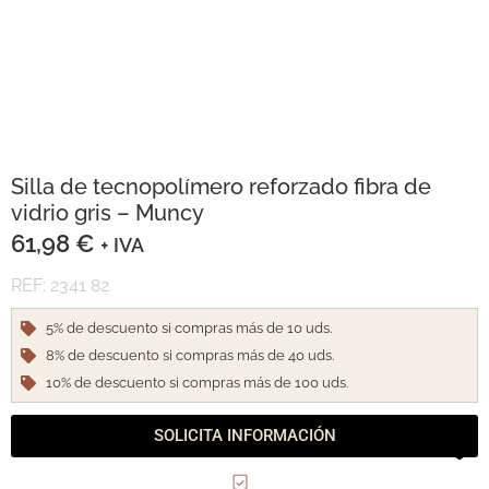
Silla de tecnopolímero reforzado fibra de
vidrio gris – Muncy
61,98
€
+ IVA
REF: 2341 82
5% de descuento si compras más de 10 uds.
8% de descuento si compras más de 40 uds.
10% de descuento si compras más de 100 uds.
SOLICITA INFORMACIÓN