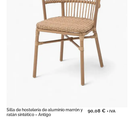
Silla de hostelería de aluminio marrón y
90,08
€
+ IVA
ratán sintético – Antigo