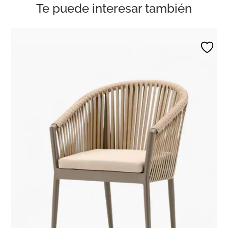
Te puede interesar también