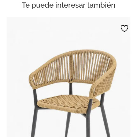
Te puede interesar también