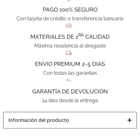
PAGO 100% SEGURO
Con tarjeta de crédito o transferencia bancaria
RA
MATERIALES DE 1
CALIDAD
Máxima resistencia al desgaste
ENVIO PREMIUM 2-5 DIAS
Con todas las garantías
GARANTÍA DE DEVOLUCIÓN
14 días desde la entrega
Información del producto