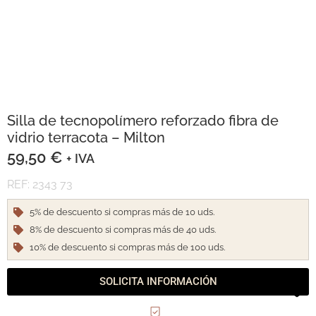
Silla de tecnopolímero reforzado fibra de
vidrio terracota – Milton
59,50
€
+ IVA
REF: 2343 73
5% de descuento si compras más de 10 uds.
8% de descuento si compras más de 40 uds.
10% de descuento si compras más de 100 uds.
SOLICITA INFORMACIÓN