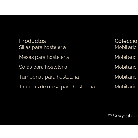
Productos
Colecci
Sillas para hostelería
Mobiliario
Mesas para hostelería
Mobiliario
Sofás para hostelería
Mobiliario
Tumbonas para hostelería
Mobiliario
Tableros de mesa para hostelería
Mobiliario
© Copyright 20