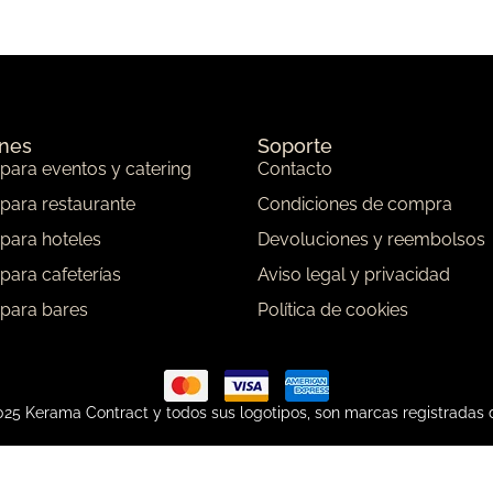
ones
Soporte
 para eventos y catering
Contacto
 para restaurante
Condiciones de compra
 para hoteles
Devoluciones y reembolsos
 para cafeterías
Aviso legal y privacidad
 para bares
Política de cookies
25 Kerama Contract y todos sus logotipos, son marcas registradas 