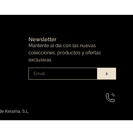
Newsletter
Manténte al día con las nuevas
colecciones, productos y ofertas
exclusivas.
de Kerama, S.L.