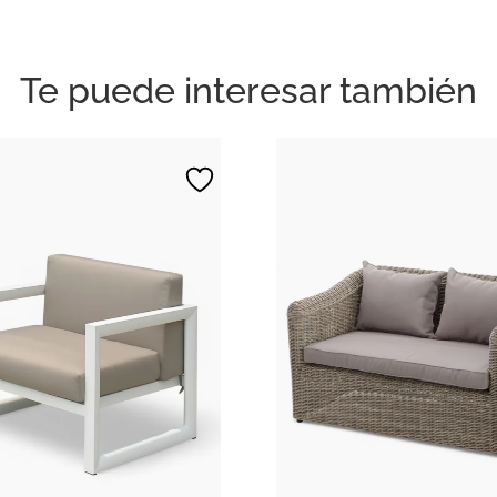
Te puede interesar también