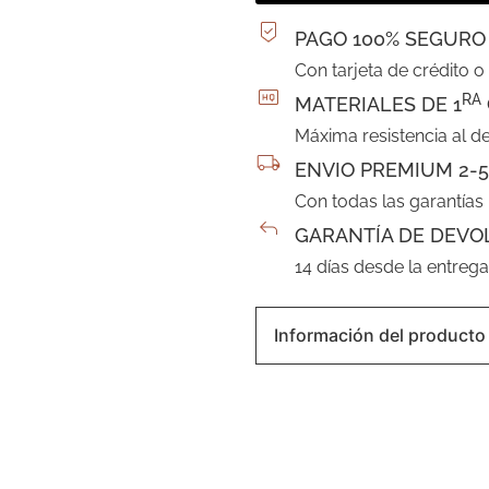
PAGO 100% SEGURO
Con tarjeta de crédito o
RA
MATERIALES DE 1
Máxima resistencia al d
ENVIO PREMIUM 2-5
Con todas las garantías
GARANTÍA DE DEVO
14 días desde la entreg
Información del producto