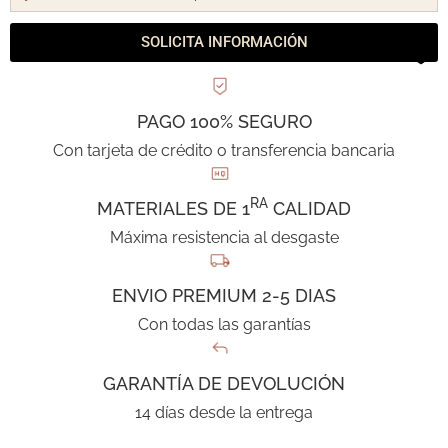
SOLICITA INFORMACIÓN
PAGO 100% SEGURO
Con tarjeta de crédito o transferencia bancaria
RA
MATERIALES DE 1
CALIDAD
Máxima resistencia al desgaste
ENVIO PREMIUM 2-5 DIAS
Con todas las garantías
GARANTÍA DE DEVOLUCIÓN
14 días desde la entrega