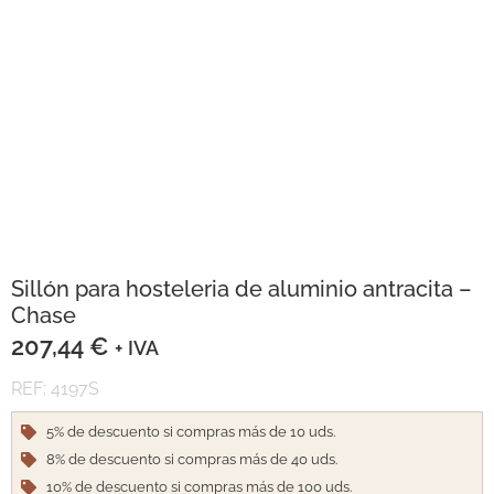
Sillón para hosteleria de aluminio antracita –
Chase
207,44
€
+ IVA
REF: 4197S
5% de descuento si compras más de 10 uds.
8% de descuento si compras más de 40 uds.
10% de descuento si compras más de 100 uds.