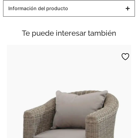
Información del producto
Te puede interesar también