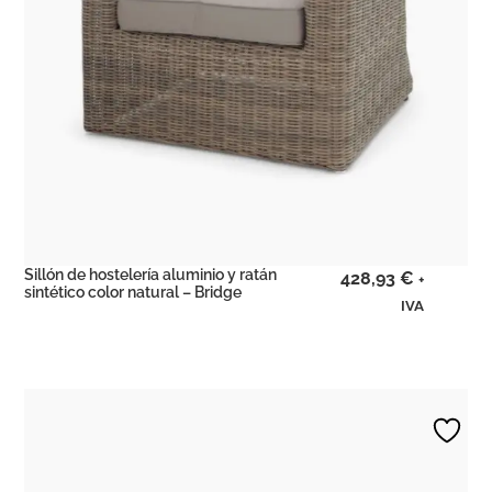
Sillón de hostelería aluminio y ratán
428,93
€
+
sintético color natural – Bridge
IVA