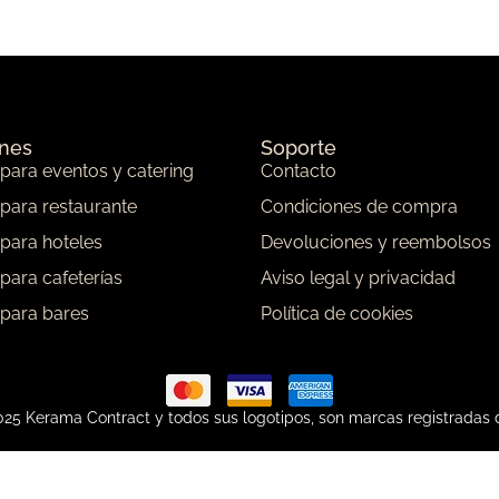
ones
Soporte
 para eventos y catering
Contacto
 para restaurante
Condiciones de compra
 para hoteles
Devoluciones y reembolsos
 para cafeterías
Aviso legal y privacidad
 para bares
Política de cookies
25 Kerama Contract y todos sus logotipos, son marcas registradas 