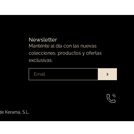
Newsletter
Manténte al día con las nuevas
colecciones, productos y ofertas
exclusivas.
de Kerama, S.L.