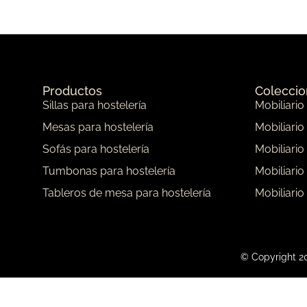
Productos
Colecci
Sillas para hostelería
Mobiliario
Mesas para hostelería
Mobiliario
Sofás para hostelería
Mobiliario
Tumbonas para hostelería
Mobiliario
Tableros de mesa para hostelería
Mobiliario
© Copyright 20