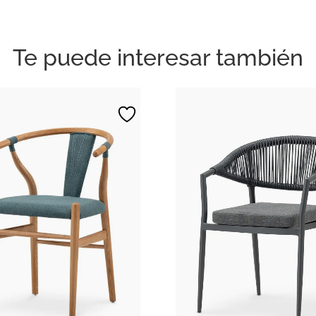
Te puede interesar también