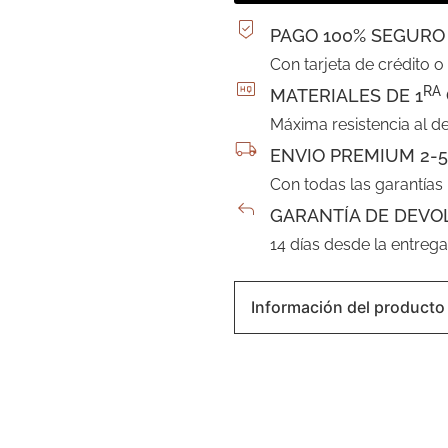
PAGO 100% SEGURO
Con tarjeta de crédito o
RA
MATERIALES DE 1
Máxima resistencia al d
ENVIO PREMIUM 2-5
Con todas las garantías
GARANTÍA DE DEVO
14 días desde la entreg
Información del producto