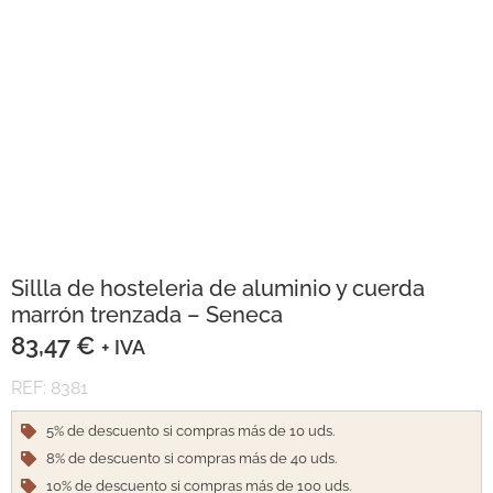
Sillla de hosteleria de aluminio y cuerda
marrón trenzada – Seneca
83,47
€
+ IVA
REF: 8381
5% de descuento si compras más de 10 uds.
8% de descuento si compras más de 40 uds.
10% de descuento si compras más de 100 uds.