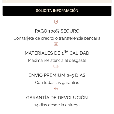
SOLICITA INFORMACIÓN
PAGO 100% SEGURO
Con tarjeta de crédito o transferencia bancaria
RA
MATERIALES DE 1
CALIDAD
Máxima resistencia al desgaste
ENVIO PREMIUM 2-5 DIAS
Con todas las garantías
GARANTÍA DE DEVOLUCIÓN
14 días desde la entrega