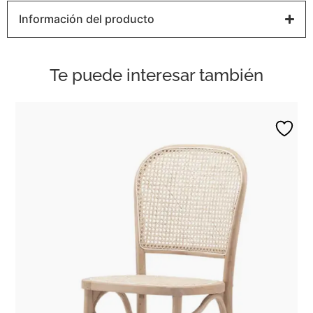
Información del producto
Te puede interesar también