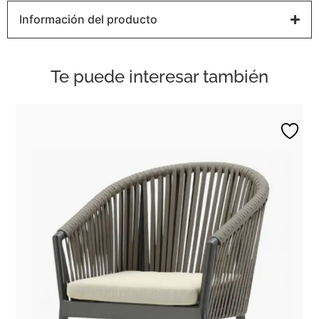
Información del producto
Te puede interesar también