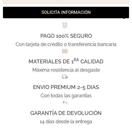
SOLICITA INFORMACIÓN
PAGO 100% SEGURO
Con tarjeta de crédito o transferencia bancaria
RA
MATERIALES DE 1
CALIDAD
Máxima resistencia al desgaste
ENVIO PREMIUM 2-5 DIAS
Con todas las garantías
GARANTÍA DE DEVOLUCIÓN
14 días desde la entrega