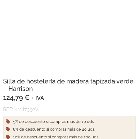
Silla de hostelería de madera tapizada verde
– Harrison
124,79
€
+ IVA
REF: KMJ7392V
5% de descuento si compras más de 10 uds.
8% de descuento si compras más de 40 uds.
10% de descuento si compras más de 100 uds.