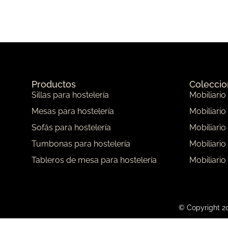
Productos
Colecci
Sillas para hostelería
Mobiliario
Mesas para hostelería
Mobiliario
Sofás para hostelería
Mobiliario
Tumbonas para hostelería
Mobiliario
Tableros de mesa para hostelería
Mobiliario
© Copyright 20