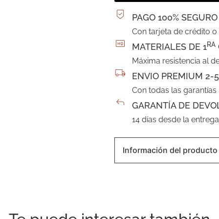
PAGO 100% SEGURO
Con tarjeta de crédito o
RA
MATERIALES DE 1
Máxima resistencia al d
ENVIO PREMIUM 2-5
Con todas las garantías
GARANTÍA DE DEVO
14 días desde la entreg
Información del producto