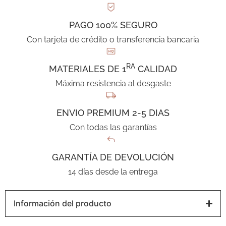
PAGO 100% SEGURO
Con tarjeta de crédito o transferencia bancaria
RA
MATERIALES DE 1
CALIDAD
Máxima resistencia al desgaste
ENVIO PREMIUM 2-5 DIAS
Con todas las garantías
GARANTÍA DE DEVOLUCIÓN
14 días desde la entrega
Información del producto