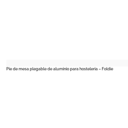
Pie de mesa plegable de aluminio para hosteleria – Foldie