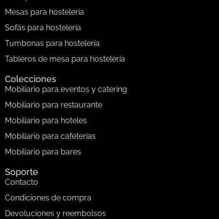
Mesas para hostelería
Sofás para hostelería
Tumbonas para hostelería
Tableros de mesa para hostelería
Colecciones
Mobiliario para eventos y catering
Mobiliario para restaurante
Mobiliario para hoteles
Mobiliario para cafeterías
Mobiliario para bares
Soporte
Contacto
Condiciones de compra
Devoluciones y reembolsos