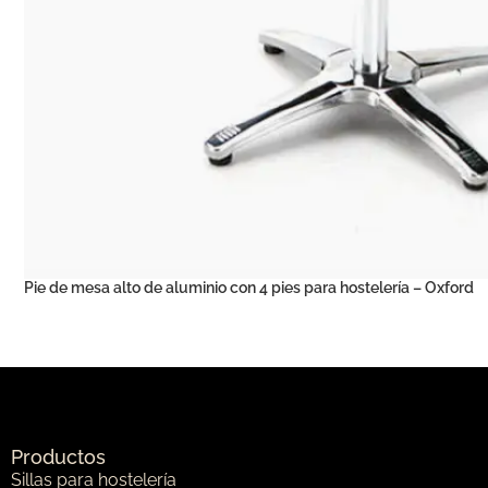
Pie de mesa alto de aluminio con 4 pies para hostelería – Oxford
Productos
Sillas para hostelería