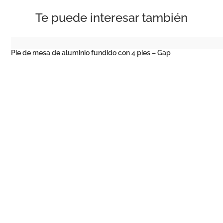
Te puede interesar también
Pie de mesa de aluminio fundido con 4 pies – Gap