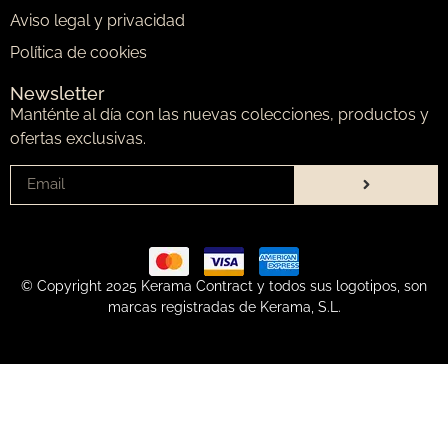
Aviso legal y privacidad
Política de cookies
Newsletter
Manténte al día con las nuevas colecciones, productos y
ofertas exclusivas.
© Copyright 2025 Kerama Contract y todos sus logotipos, son
marcas registradas de Kerama, S.L.