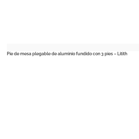
Pie de mesa plegable de aluminio fundido con 3 pies – Litith