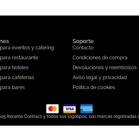
ones
Soporte
 para eventos y catering
Contacto
 para restaurante
Condiciones de compra
 para hoteles
Devoluciones y reembolsos
 para cafeterías
Aviso legal y privacidad
 para bares
Política de cookies
25 Kerama Contract y todos sus logotipos, son marcas registradas 