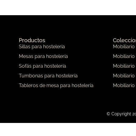
Productos
Colecci
Sillas para hostelería
Mobiliario
Mesas para hostelería
Mobiliario
Sofás para hostelería
Mobiliario
Tumbonas para hostelería
Mobiliario
Tableros de mesa para hostelería
Mobiliario
© Copyright 20