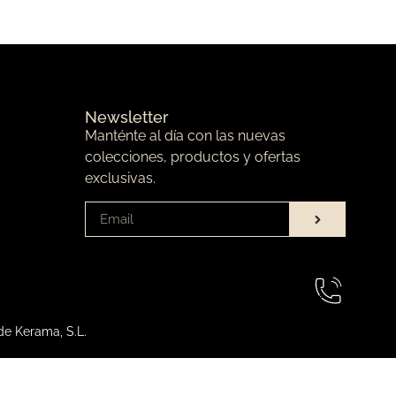
Newsletter
Manténte al día con las nuevas
colecciones, productos y ofertas
exclusivas.
de Kerama, S.L.