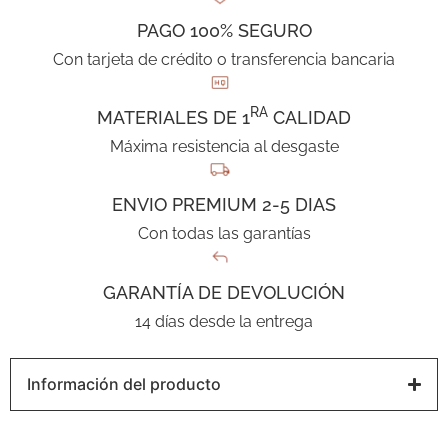
PAGO 100% SEGURO
Con tarjeta de crédito o transferencia bancaria
RA
MATERIALES DE 1
CALIDAD
Máxima resistencia al desgaste
ENVIO PREMIUM 2-5 DIAS
Con todas las garantías
GARANTÍA DE DEVOLUCIÓN
14 días desde la entrega
Información del producto