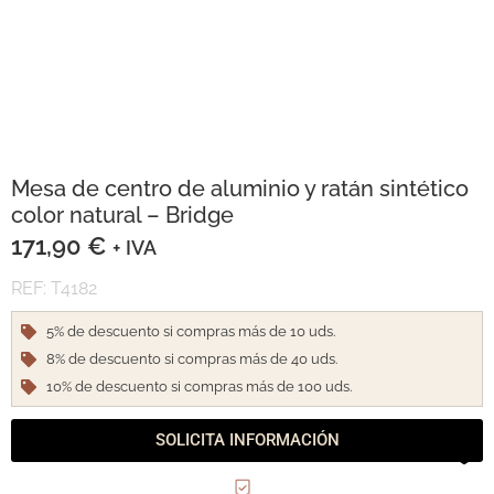
Mesa de centro de aluminio y ratán sintético
color natural – Bridge
171,90
€
+ IVA
REF: T4182
5% de descuento si compras más de 10 uds.
8% de descuento si compras más de 40 uds.
10% de descuento si compras más de 100 uds.
SOLICITA INFORMACIÓN