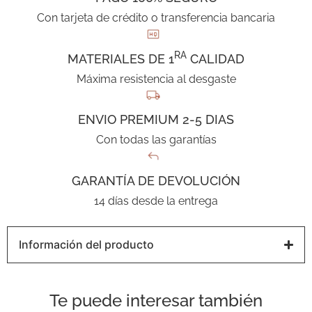
Con tarjeta de crédito o transferencia bancaria
RA
MATERIALES DE 1
CALIDAD
Máxima resistencia al desgaste
ENVIO PREMIUM 2-5 DIAS
Con todas las garantías
GARANTÍA DE DEVOLUCIÓN
14 días desde la entrega
Información del producto
Te puede interesar también