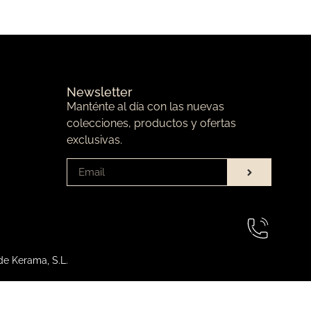
Newsletter
Manténte al día con las nuevas
colecciones, productos y ofertas
exclusivas.
de Kerama, S.L.