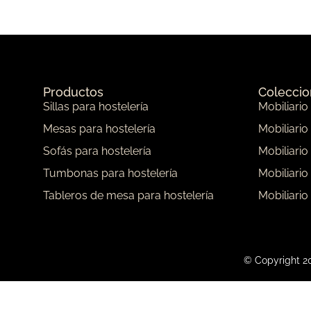
Productos
Colecci
Sillas para hostelería
Mobiliario
Mesas para hostelería
Mobiliario
Sofás para hostelería
Mobiliario
Tumbonas para hostelería
Mobiliario
Tableros de mesa para hostelería
Mobiliario
© Copyright 20