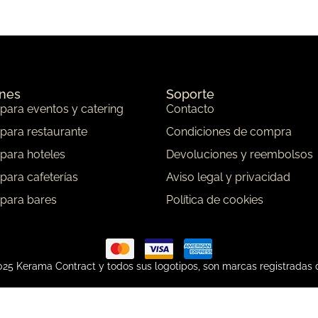
ones
Soporte
 para eventos y catering
Contacto
 para restaurante
Condiciones de compra
 para hoteles
Devoluciones y reembolsos
 para cafeterías
Aviso legal y privacidad
 para bares
Política de cookies
25 Kerama Contract y todos sus logotipos, son marcas registradas 