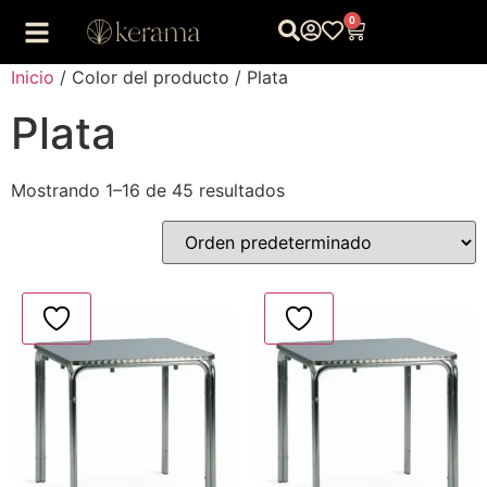
0
Inicio
/ Color del producto / Plata
Plata
Mostrando 1–16 de 45 resultados