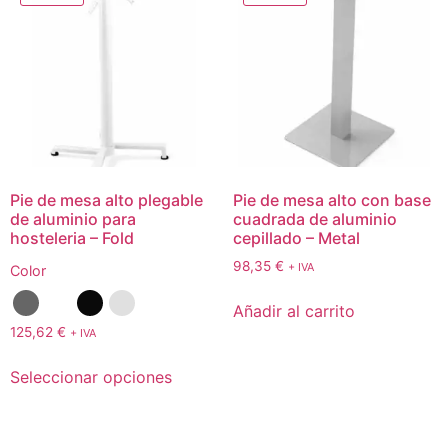
Pie de mesa alto plegable
Pie de mesa alto con base
de aluminio para
cuadrada de aluminio
hosteleria – Fold
cepillado – Metal
98,35
€
+ IVA
Color
Añadir al carrito
125,62
€
+ IVA
Seleccionar opciones