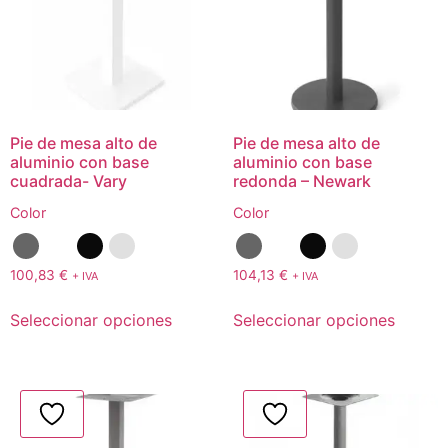
Pie de mesa alto de
Pie de mesa alto de
aluminio con base
aluminio con base
cuadrada- Vary
redonda – Newark
Color
Color
100,83
€
104,13
€
+ IVA
+ IVA
Seleccionar opciones
Seleccionar opciones