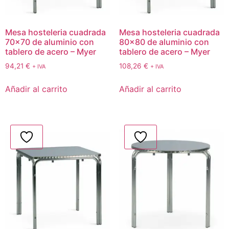
Mesa hosteleria cuadrada
Mesa hosteleria cuadrada
70×70 de aluminio con
80×80 de aluminio con
tablero de acero – Myer
tablero de acero – Myer
94,21
€
108,26
€
+ IVA
+ IVA
Añadir al carrito
Añadir al carrito