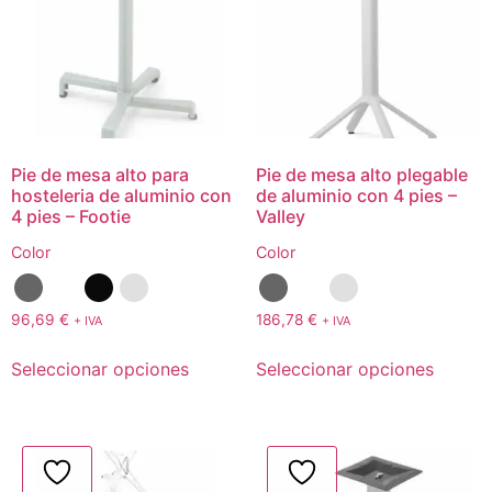
Pie de mesa alto para
Pie de mesa alto plegable
hosteleria de aluminio con
de aluminio con 4 pies –
4 pies – Footie
Valley
Color
Color
96,69
€
186,78
€
+ IVA
+ IVA
Seleccionar opciones
Seleccionar opciones