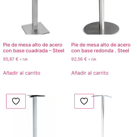
Pie de mesa alto de acero
Pie de mesa alto de acero
con base cuadrada – Steel
con base redonda . Steel
95,87
€
92,56
€
+ IVA
+ IVA
Añadir al carrito
Añadir al carrito