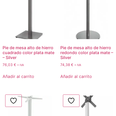
Pie de mesa alto de hierro
Pie de mesa alto de hierro
cuadrado color plata mate
redondo color plata mate –
– Silver
Silver
76,03
€
74,38
€
+ IVA
+ IVA
Añadir al carrito
Añadir al carrito