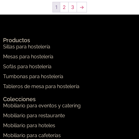
1
2
3
→
Productos
Sillas para hostelería
Mesas para hostelería
Sofás para hostelería
Tumbonas para hostelería
Tableros de mesa para hostelería
Colecciones
Mobiliario para eventos y catering
Mobiliario para restaurante
Mobiliario para hoteles
Mobiliario para cafeterías