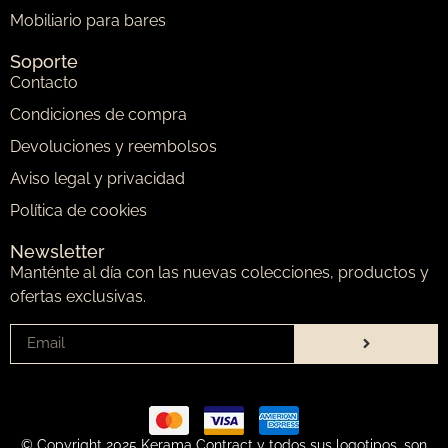
Mobiliario para bares
Soporte
Contacto
Condiciones de compra
Devoluciones y reembolsos
Aviso legal y privacidad
Política de cookies
Newsletter
Manténte al día con las nuevas colecciones, productos y
ofertas exclusivas.
© Copyright 2025 Kerama Contract y todos sus logotipos, son