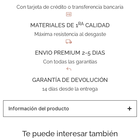
Con tarjeta de crédito o transferencia bancaria
RA
MATERIALES DE 1
CALIDAD
Máxima resistencia al desgaste
ENVIO PREMIUM 2-5 DIAS
Con todas las garantías
GARANTÍA DE DEVOLUCIÓN
14 días desde la entrega
Información del producto
Te puede interesar también