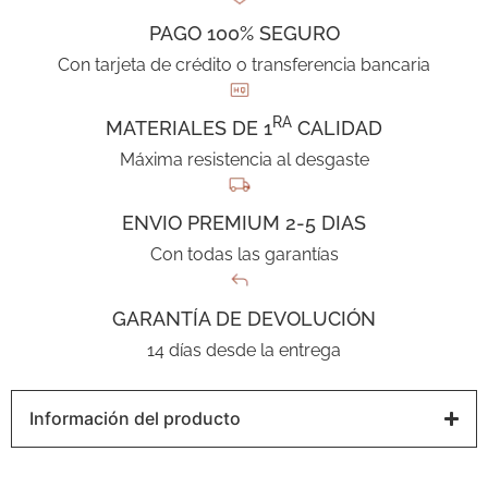
PAGO 100% SEGURO
Con tarjeta de crédito o transferencia bancaria
RA
MATERIALES DE 1
CALIDAD
Máxima resistencia al desgaste
ENVIO PREMIUM 2-5 DIAS
Con todas las garantías
GARANTÍA DE DEVOLUCIÓN
14 días desde la entrega
Información del producto