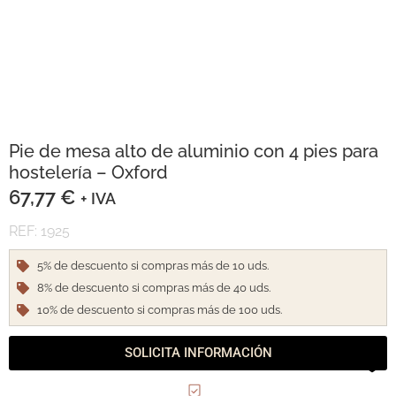
Pie de mesa alto de aluminio con 4 pies para
hostelería – Oxford
67,77
€
+ IVA
REF: 1925
5% de descuento si compras más de 10 uds.
8% de descuento si compras más de 40 uds.
10% de descuento si compras más de 100 uds.
SOLICITA INFORMACIÓN