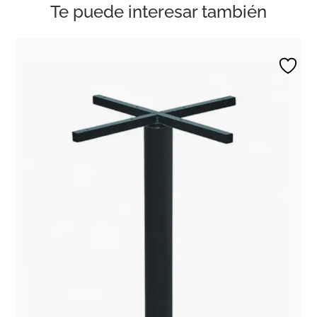
Te puede interesar también