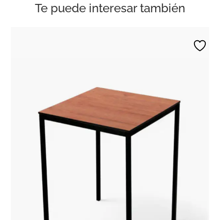
Te puede interesar también