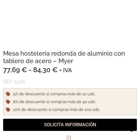
Mesa hosteleria redonda de aluminio con
tablero de acero – Myer
77,69
€
-
84,30
€
+ IVA
REF: 1536
5% de descuento si compras más de 10 uds.
8% de descuento si compras más de 40 uds.
10% de descuento si compras más de 100 uds.
SOLICITA INFORMACIÓN