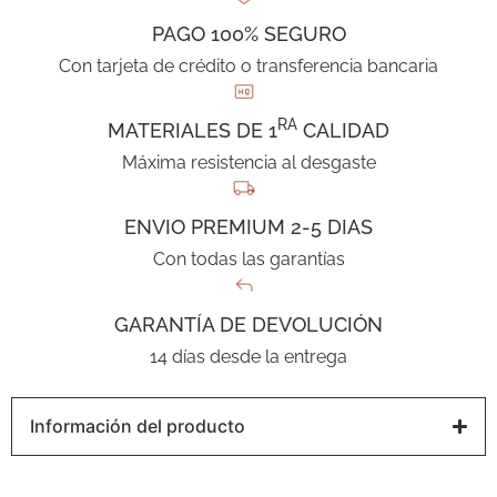
PAGO 100% SEGURO
Con tarjeta de crédito o transferencia bancaria
RA
MATERIALES DE 1
CALIDAD
Máxima resistencia al desgaste
ENVIO PREMIUM 2-5 DIAS
Con todas las garantías
GARANTÍA DE DEVOLUCIÓN
14 días desde la entrega
Información del producto