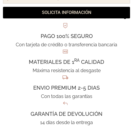
SOLICITA INFORMACIÓN
PAGO 100% SEGURO
Con tarjeta de crédito o transferencia bancaria
RA
MATERIALES DE 1
CALIDAD
Máxima resistencia al desgaste
ENVIO PREMIUM 2-5 DIAS
Con todas las garantías
GARANTÍA DE DEVOLUCIÓN
14 días desde la entrega