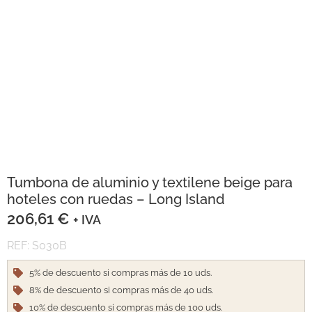
Tumbona de aluminio y textilene beige para
hoteles con ruedas – Long Island
206,61
€
+ IVA
REF: S030B
5% de descuento si compras más de 10 uds.
8% de descuento si compras más de 40 uds.
10% de descuento si compras más de 100 uds.