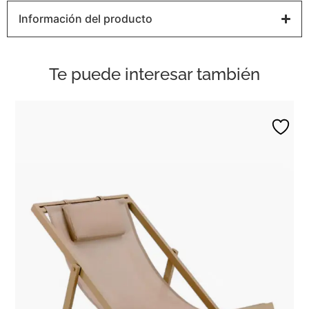
Información del producto
Te puede interesar también