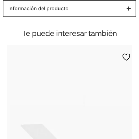
Información del producto
Te puede interesar también