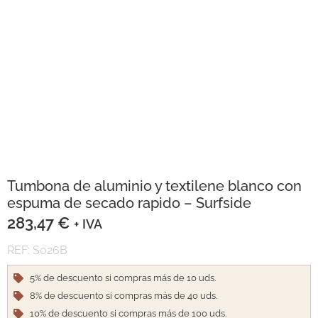
Tumbona de aluminio y textilene blanco con
espuma de secado rapido – Surfside
283,47
€
+ IVA
REF: S026B
5% de descuento si compras más de 10 uds.
8% de descuento si compras más de 40 uds.
10% de descuento si compras más de 100 uds.