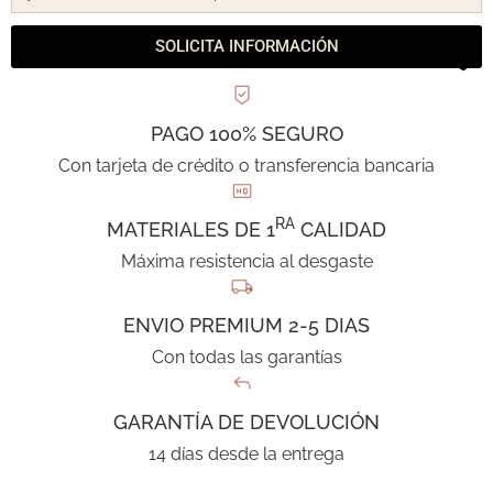
SOLICITA INFORMACIÓN
PAGO 100% SEGURO
Con tarjeta de crédito o transferencia bancaria
RA
MATERIALES DE 1
CALIDAD
Máxima resistencia al desgaste
ENVIO PREMIUM 2-5 DIAS
Con todas las garantías
GARANTÍA DE DEVOLUCIÓN
14 días desde la entrega