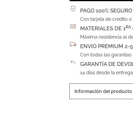
PAGO 100% SEGURO
Con tarjeta de crédito o
RA
MATERIALES DE 1
Máxima resistencia al d
ENVIO PREMIUM 2-5
Con todas las garantías
GARANTÍA DE DEVO
14 días desde la entreg
Información del producto