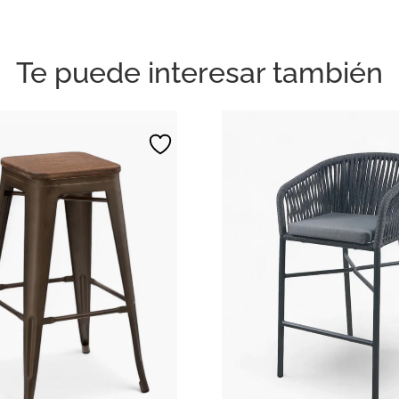
Te puede interesar también