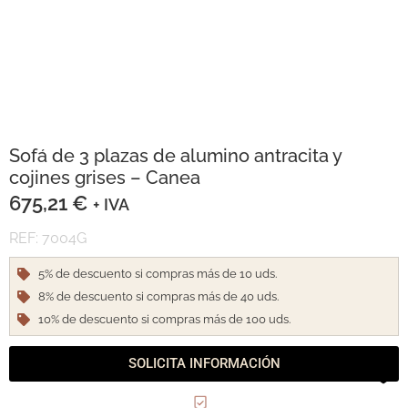
Sofá de 3 plazas de alumino antracita y
cojines grises – Canea
675,21
€
+ IVA
REF: 7004G
5% de descuento si compras más de 10 uds.
8% de descuento si compras más de 40 uds.
10% de descuento si compras más de 100 uds.
SOLICITA INFORMACIÓN