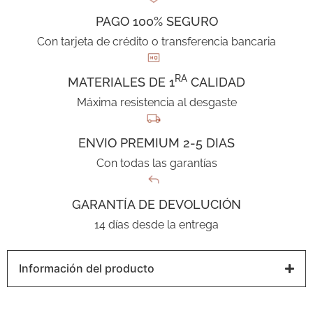
PAGO 100% SEGURO
Con tarjeta de crédito o transferencia bancaria
RA
MATERIALES DE 1
CALIDAD
Máxima resistencia al desgaste
ENVIO PREMIUM 2-5 DIAS
Con todas las garantías
GARANTÍA DE DEVOLUCIÓN
14 días desde la entrega
Información del producto