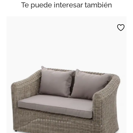
Te puede interesar también