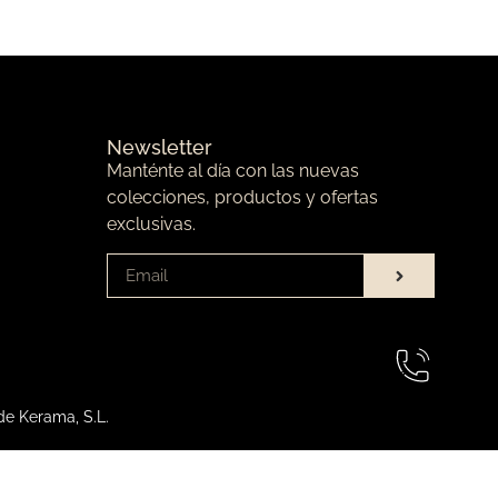
Newsletter
Manténte al día con las nuevas
colecciones, productos y ofertas
exclusivas.
de Kerama, S.L.