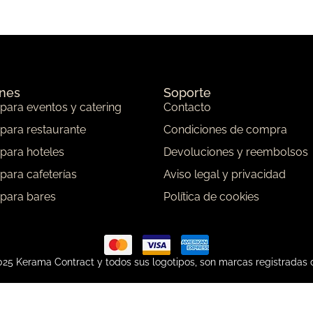
ones
Soporte
 para eventos y catering
Contacto
 para restaurante
Condiciones de compra
 para hoteles
Devoluciones y reembolsos
 para cafeterías
Aviso legal y privacidad
 para bares
Política de cookies
25 Kerama Contract y todos sus logotipos, son marcas registradas 