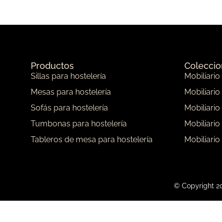
Productos
Colecci
Sillas para hostelería
Mobiliario
Mesas para hostelería
Mobiliario
Sofás para hostelería
Mobiliario
Tumbonas para hostelería
Mobiliario
Tableros de mesa para hostelería
Mobiliario
© Copyright 20