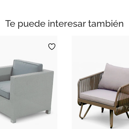
Te puede interesar también