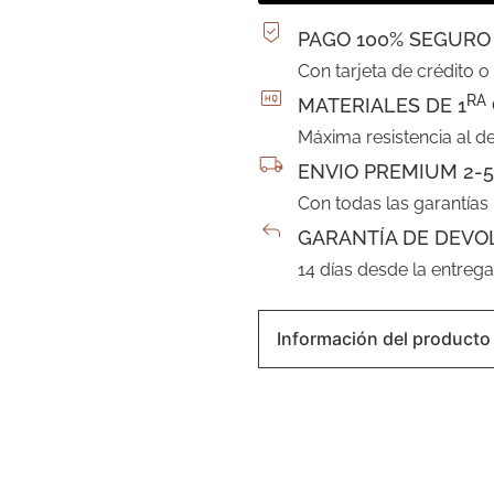
PAGO 100% SEGURO
Con tarjeta de crédito o
RA
MATERIALES DE 1
Máxima resistencia al d
ENVIO PREMIUM 2-5
Con todas las garantías
GARANTÍA DE DEVO
14 días desde la entreg
Información del producto