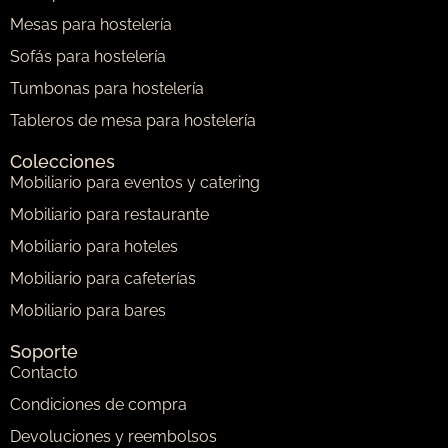
Mesas para hostelería
Sofás para hostelería
Tumbonas para hostelería
Tableros de mesa para hostelería
Colecciones
Mobiliario para eventos y catering
Mobiliario para restaurante
Mobiliario para hoteles
Mobiliario para cafeterías
Mobiliario para bares
Soporte
Contacto
Condiciones de compra
Devoluciones y reembolsos