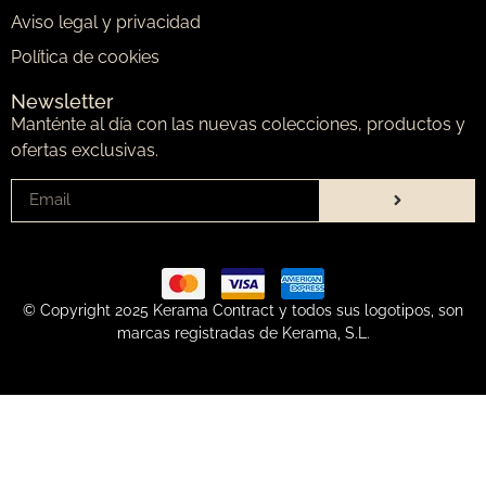
Aviso legal y privacidad
Política de cookies
Newsletter
Manténte al día con las nuevas colecciones, productos y
ofertas exclusivas.
© Copyright 2025 Kerama Contract y todos sus logotipos, son
marcas registradas de Kerama, S.L.