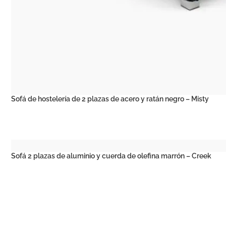
Sofá de hostelería de 2 plazas de acero y ratán negro – Misty
Sofá 2 plazas de aluminio y cuerda de olefina marrón – Creek