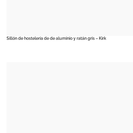
Sillón de hostelería de de aluminio y ratán gris – Kirk