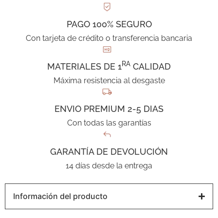
PAGO 100% SEGURO
Con tarjeta de crédito o transferencia bancaria
RA
MATERIALES DE 1
CALIDAD
Máxima resistencia al desgaste
ENVIO PREMIUM 2-5 DIAS
Con todas las garantías
GARANTÍA DE DEVOLUCIÓN
14 días desde la entrega
Información del producto