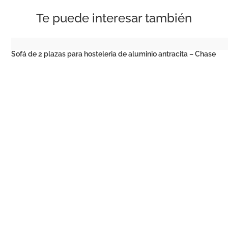
Te puede interesar también
Sofá de 2 plazas para hosteleria de aluminio antracita – Chase