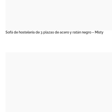
Sofá de hostelería de 3 plazas de acero y ratán negro – Misty