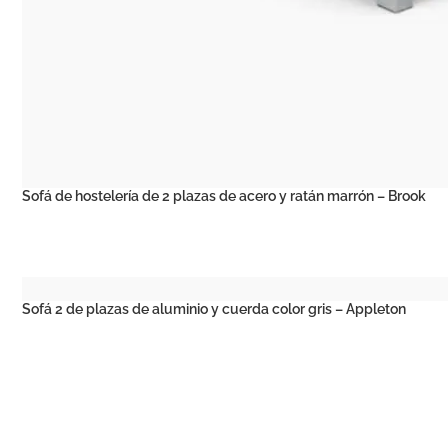
Sofá de hostelería de 2 plazas de acero y ratán marrón – Brook
Sofá 2 de plazas de aluminio y cuerda color gris – Appleton