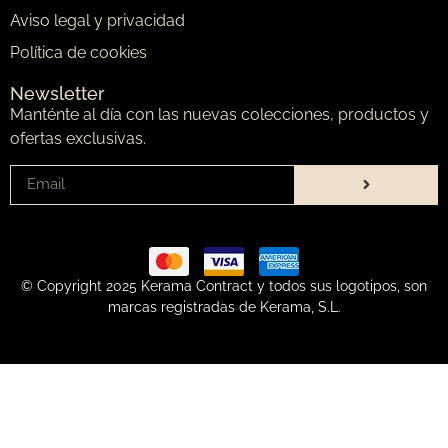
Aviso legal y privacidad
Política de cookies
Newsletter
Manténte al día con las nuevas colecciones, productos y
ofertas exclusivas.
© Copyright 2025 Kerama Contract y todos sus logotipos, son
marcas registradas de Kerama, S.L.