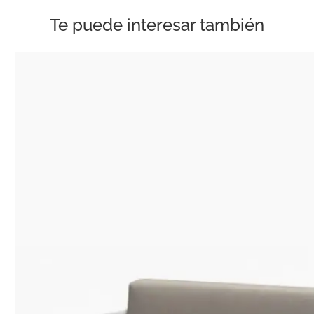
Te puede interesar también