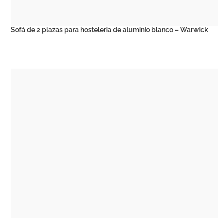
Sofá de 2 plazas para hosteleria de aluminio blanco – Warwick