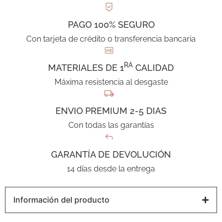
PAGO 100% SEGURO
Con tarjeta de crédito o transferencia bancaria
RA
MATERIALES DE 1
CALIDAD
Máxima resistencia al desgaste
ENVIO PREMIUM 2-5 DIAS
Con todas las garantías
GARANTÍA DE DEVOLUCIÓN
14 días desde la entrega
Información del producto