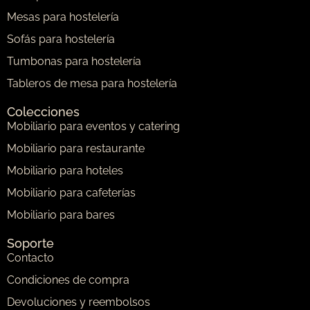
Mesas para hostelería
Sofás para hostelería
Tumbonas para hostelería
Tableros de mesa para hostelería
Colecciones
Mobiliario para eventos y catering
Mobiliario para restaurante
Mobiliario para hoteles
Mobiliario para cafeterías
Mobiliario para bares
Soporte
Contacto
Condiciones de compra
Devoluciones y reembolsos