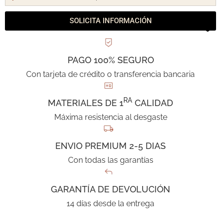
SOLICITA INFORMACIÓN
PAGO 100% SEGURO
Con tarjeta de crédito o transferencia bancaria
RA
MATERIALES DE 1
CALIDAD
Máxima resistencia al desgaste
ENVIO PREMIUM 2-5 DIAS
Con todas las garantías
GARANTÍA DE DEVOLUCIÓN
14 días desde la entrega