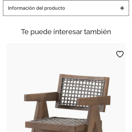
Información del producto
Te puede interesar también