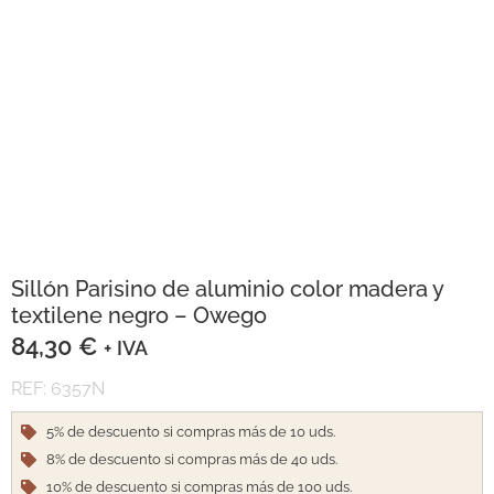
Sillón Parisino de aluminio color madera y
textilene negro – Owego
84,30
€
+ IVA
REF: 6357N
5% de descuento si compras más de 10 uds.
8% de descuento si compras más de 40 uds.
10% de descuento si compras más de 100 uds.