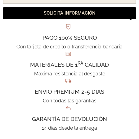
SOLICITA INFORMACIÓN
PAGO 100% SEGURO
Con tarjeta de crédito o transferencia bancaria
RA
MATERIALES DE 1
CALIDAD
Máxima resistencia al desgaste
ENVIO PREMIUM 2-5 DIAS
Con todas las garantías
GARANTÍA DE DEVOLUCIÓN
14 días desde la entrega