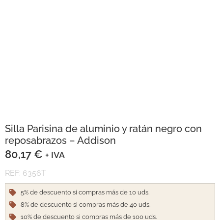
Silla Parisina de aluminio y ratán negro con
reposabrazos – Addison
80,17
€
+ IVA
REF: 6356T
5% de descuento si compras más de 10 uds.
8% de descuento si compras más de 40 uds.
10% de descuento si compras más de 100 uds.