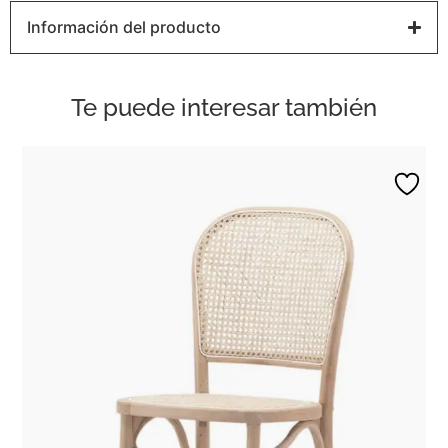
Información del producto
Te puede interesar también