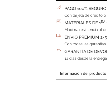
PAGO 100% SEGURO
Con tarjeta de crédito o
RA
MATERIALES DE 1
Máxima resistencia al d
ENVIO PREMIUM 2-5
Con todas las garantías
GARANTÍA DE DEVO
14 días desde la entreg
Información del producto