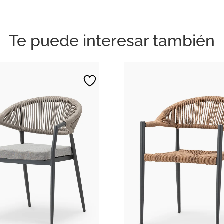
Te puede interesar también