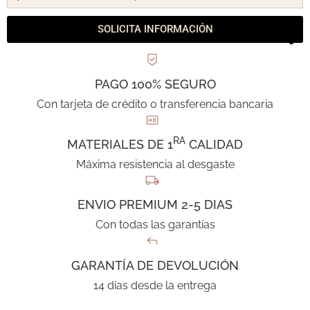
SOLICITA INFORMACIÓN
PAGO 100% SEGURO
Con tarjeta de crédito o transferencia bancaria
RA
MATERIALES DE 1
CALIDAD
Máxima resistencia al desgaste
ENVIO PREMIUM 2-5 DIAS
Con todas las garantías
GARANTÍA DE DEVOLUCIÓN
14 días desde la entrega