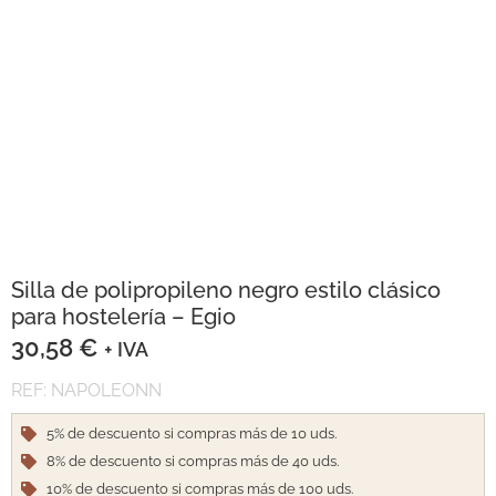
Silla de polipropileno negro estilo clásico
para hostelería – Egio
30,58
€
+ IVA
REF: NAPOLEONN
5% de descuento si compras más de 10 uds.
8% de descuento si compras más de 40 uds.
10% de descuento si compras más de 100 uds.