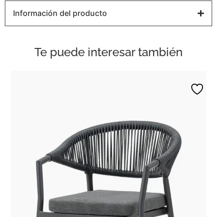
Información del producto
Te puede interesar también