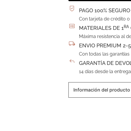
PAGO 100% SEGURO
Con tarjeta de crédito o
RA
MATERIALES DE 1
Máxima resistencia al d
ENVIO PREMIUM 2-5
Con todas las garantías
GARANTÍA DE DEVO
14 días desde la entreg
Información del producto