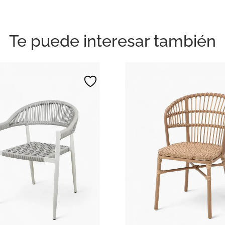
Te puede interesar también