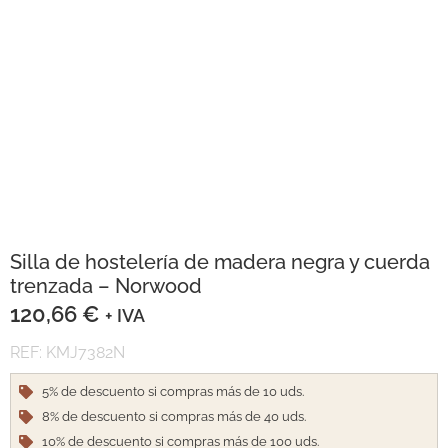
Silla de hostelería de madera negra y cuerda
trenzada – Norwood
120,66
€
+ IVA
REF: KMJ7382N
5% de descuento si compras más de 10 uds.
8% de descuento si compras más de 40 uds.
10% de descuento si compras más de 100 uds.