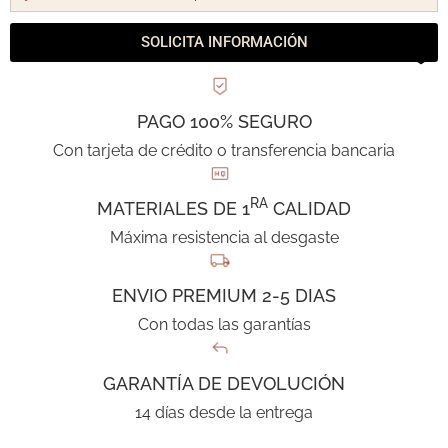
SOLICITA INFORMACIÓN
PAGO 100% SEGURO
Con tarjeta de crédito o transferencia bancaria
RA
MATERIALES DE 1
CALIDAD
Máxima resistencia al desgaste
ENVIO PREMIUM 2-5 DIAS
Con todas las garantías
GARANTÍA DE DEVOLUCIÓN
14 días desde la entrega