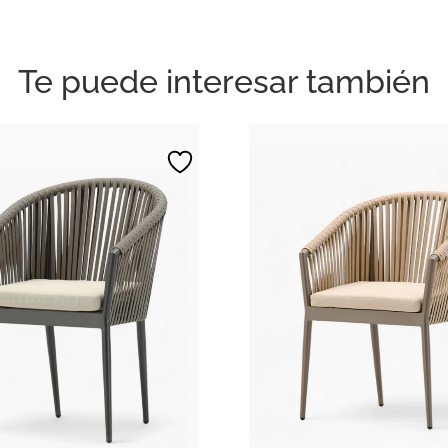
Te puede interesar también