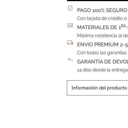
PAGO 100% SEGURO
Con tarjeta de crédito o
RA
MATERIALES DE 1
Máxima resistencia al d
ENVIO PREMIUM 2-5
Con todas las garantías
GARANTÍA DE DEVO
14 días desde la entreg
Información del producto