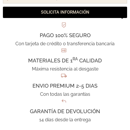
SOLICITA INFORMACIÓN
PAGO 100% SEGURO
Con tarjeta de crédito o transferencia bancaria
RA
MATERIALES DE 1
CALIDAD
Máxima resistencia al desgaste
ENVIO PREMIUM 2-5 DIAS
Con todas las garantías
GARANTÍA DE DEVOLUCIÓN
14 días desde la entrega