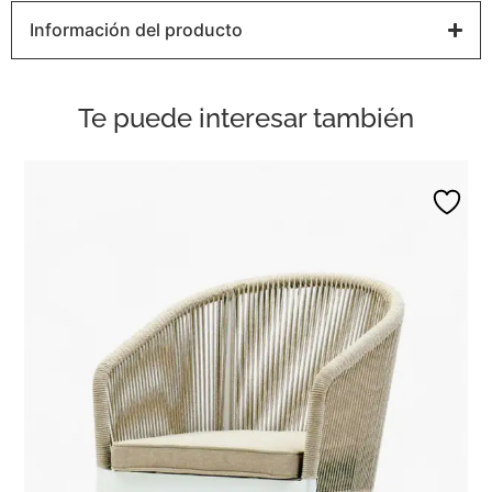
Información del producto
Te puede interesar también