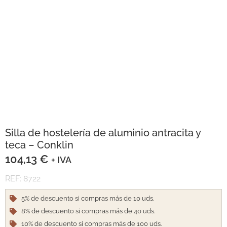
Silla de hostelería de aluminio antracita y
teca – Conklin
104,13
€
+ IVA
REF: 8722
5% de descuento si compras más de 10 uds.
8% de descuento si compras más de 40 uds.
10% de descuento si compras más de 100 uds.