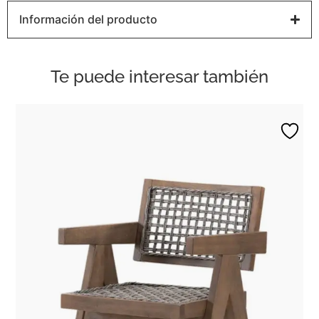
Información del producto
Te puede interesar también