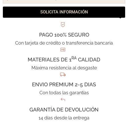
SOLICITA INFORMACIÓN
PAGO 100% SEGURO
Con tarjeta de crédito o transferencia bancaria
RA
MATERIALES DE 1
CALIDAD
Máxima resistencia al desgaste
ENVIO PREMIUM 2-5 DIAS
Con todas las garantías
GARANTÍA DE DEVOLUCIÓN
14 días desde la entrega