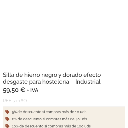
Silla de hierro negro y dorado efecto
desgaste para hostelería – Industrial
59,50
€
+ IVA
REF: 7016O
5% de descuento si compras más de 10 uds.
8% de descuento si compras más de 40 uds.
10% de descuento si compras más de 100 uds.