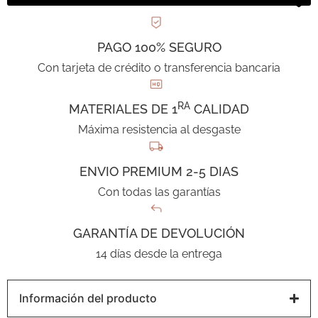
PAGO 100% SEGURO
Con tarjeta de crédito o transferencia bancaria
RA
MATERIALES DE 1
CALIDAD
Máxima resistencia al desgaste
ENVIO PREMIUM 2-5 DIAS
Con todas las garantías
GARANTÍA DE DEVOLUCIÓN
14 días desde la entrega
Información del producto