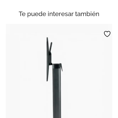
Te puede interesar también