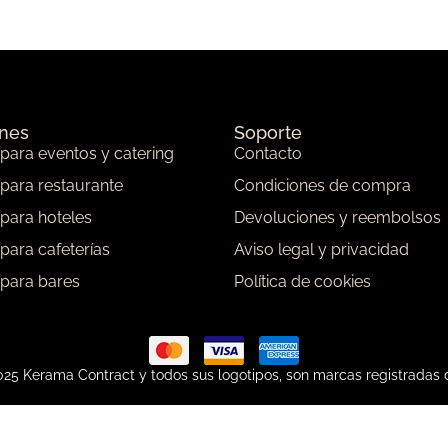
ones
Soporte
 para eventos y catering
Contacto
 para restaurante
Condiciones de compra
 para hoteles
Devoluciones y reembolsos
 para cafeterías
Aviso legal y privacidad
 para bares
Política de cookies
25 Kerama Contract y todos sus logotipos, son marcas registradas 