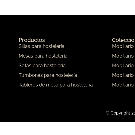
Productos
Colecci
Sillas para hostelería
Mobiliario
Mesas para hostelería
Mobiliario
Sofás para hostelería
Mobiliario
Tumbonas para hostelería
Mobiliario
Tableros de mesa para hostelería
Mobiliario
© Copyright 20