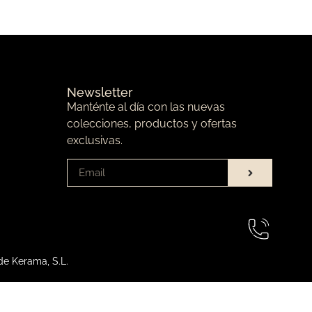
Newsletter
Manténte al día con las nuevas
colecciones, productos y ofertas
exclusivas.
de Kerama, S.L.