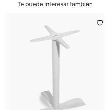
Te puede interesar también