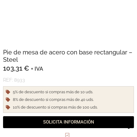
Pie de mesa de acero con base rectangular –
Steel
103,31
€
+ IVA
REF: 8933
5% de descuento si compras más de 10 uds.
8% de descuento si compras más de 40 uds.
10% de descuento si compras más de 100 uds.
SOLICITA INFORMACIÓN