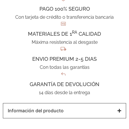
PAGO 100% SEGURO
Con tarjeta de crédito o transferencia bancaria
RA
MATERIALES DE 1
CALIDAD
Máxima resistencia al desgaste
ENVIO PREMIUM 2-5 DIAS
Con todas las garantías
GARANTÍA DE DEVOLUCIÓN
14 días desde la entrega
Información del producto